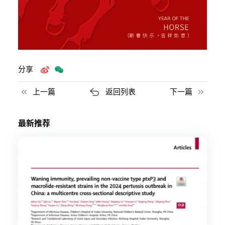
分享
上一篇
返回列表
下一篇
最新推荐