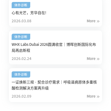
体外诊断
心有光芒，芳华自在!
2026.03.08
More
体外诊断
WHX Labs Dubai 2026圆满收官｜博晖创新国际化布
局再启新程
2026.02.24
More
体外诊断
一证焕新三规 · 契合诊疗需求｜呼吸道病原体多重核
酸检测解决方案再升级
2026.02.09
More