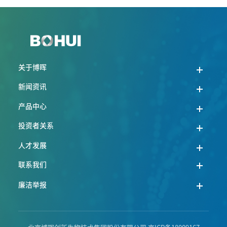
关于博晖
新闻资讯
产品中心
投资者关系
人才发展
联系我们
廉洁举报