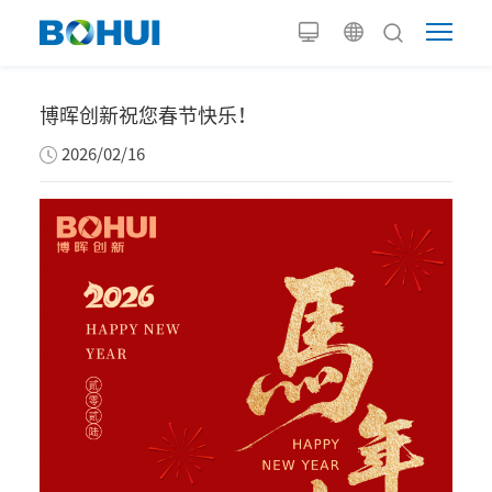
博晖创新祝您春节快乐！
2026/02/16