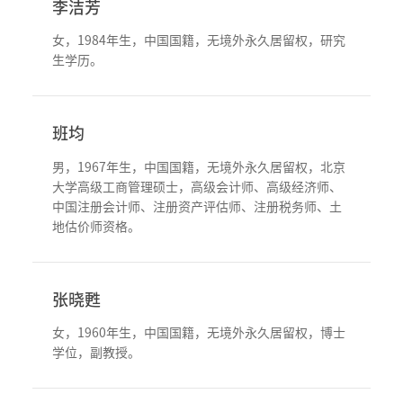
李洁芳
女，1984年生，中国国籍，无境外永久居留权，研究
生学历。
班均
男，1967年生，中国国籍，无境外永久居留权，北京
大学高级工商管理硕士，高级会计师、高级经济师、
中国注册会计师、注册资产评估师、注册税务师、土
地估价师资格。
张晓甦
女，1960年生，中国国籍，无境外永久居留权，博士
学位，副教授。