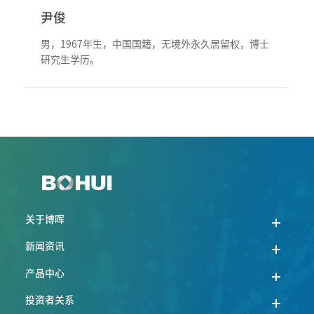
尹俊
男，1967年生，中国国籍，无境外永久居留权，博士
研究生学历。
关于博晖
新闻资讯
产品中心
投资者关系