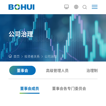
公司治理
首页
投资者关系
公司治理
董事会
高级管理人员
治理制度
董事会成员
董事会各专门委员会