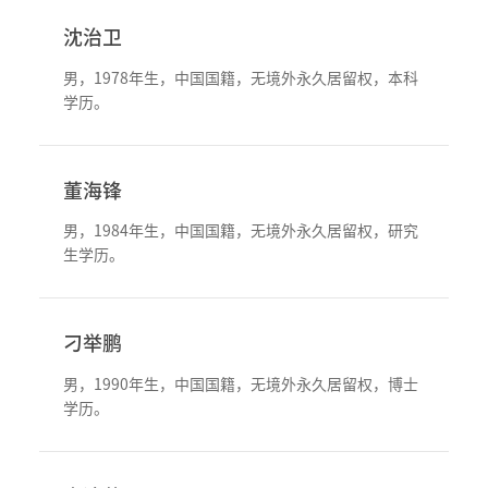
沈治卫
男，1978年生，中国国籍，无境外永久居留权，本科
学历。
董海锋
男，1984年生，中国国籍，无境外永久居留权，研究
生学历。
刁举鹏
男，1990年生，中国国籍，无境外永久居留权，博士
学历。