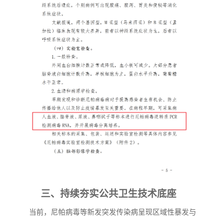
三、持续夯实公共卫生技术底座
当前，尼帕病毒等新发突发传染病呈现区域性暴发与