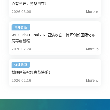
心有光芒，芳华自在!
2026.03.08
More
体外诊断
WHX Labs Dubai 2026圆满收官｜博晖创新国际化布
局再启新程
2026.02.24
More
体外诊断
博晖创新祝您春节快乐！
2026.02.16
More