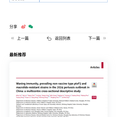
分享
上一篇
返回列表
下一篇
最新推荐