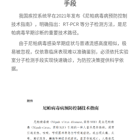
手段
我国疾控系统早在2021年发布《尼帕病毒病预防控制
技术指南》，明确指出：RT-PCR 等分子检测方法，是尼
帕病毒早期诊断的重要技术路径。
由于尼帕病毒感染早期症状与普通流感高度相似，极
易被忽视，仅依靠临床表现难以准确鉴别，必须依托实验
室分子检测手段实现快速确诊，为防控决策提供科学依
据。