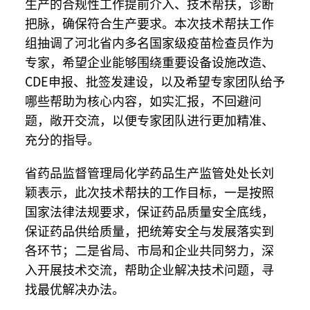
生产的合规性工作提前介入、技术帮扶，诊断
把脉，确保符合生产要求。本次技术帮扶工作
组抽调了河北省内多名国家级疫苗检查员作为
专家，希望企业能够围绕重要设备设施改造、
CDE申报、批签发建设，以及希望专家团队给予
哪些帮助为核心内容，如实汇报，不回避问
题，敞开交流，以便专家团队进行更加精准、
充分的指导。
省药品监督管理局化学药品生产监管处处长刘
颖表示，此次技术帮扶的工作目标，一是按照
国家法律法规要求，保证药品质量安全底线，
保证药品供给质量，把统筹安全与发展落实到
各环节；二是省局、市局和企业共同努力，深
入开展技术交流，帮助企业解决技术问题，寻
找最优解决办法。