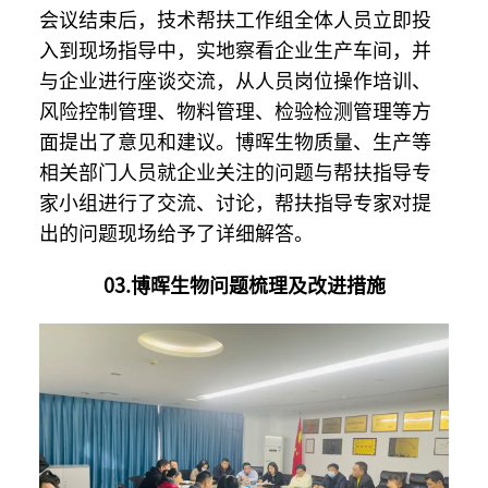
会议结束后，技术帮扶工作组全体人员立即投
入到现场指导中，实地察看企业生产车间，并
与企业进行座谈交流，从人员岗位操作培训、
风险控制管理、物料管理、检验检测管理等方
面提出了意见和建议。博晖生物质量、生产等
相关部门人员就企业关注的问题与帮扶指导专
家小组进行了交流、讨论，帮扶指导专家对提
出的问题现场给予了详细解答。
03.博晖生物问题梳理及改进措施