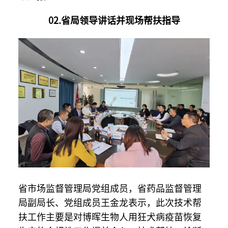
02.省局领导讲话并现场帮扶指导
省市场监督管理局党组成员，省药品监督管理
局副局长、党组成员王金龙表示，此次技术帮
扶工作主要是对博晖生物人用狂犬病疫苗恢复