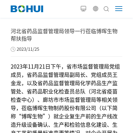
河北省药品监督管理局领导一行莅临博晖生物
帮扶指导
2023/11/25
2023年11月21日下午，省市场监督管理局党组
成员，省药品监督管理局副局长、党组成员王
金龙，以及省药品监督管理局化学药品生产监
管处、省药品职业化检查员总队（河北省疫苗
检查中心）、廊坊市市场监督管理局等相关领
导，莅临博晖生物制药股份有限公司（以下简
称“博晖生物”）就企业复生产前的生产线改
造升级设备确认、生产和检验信息化建设、生
产工艺和质量标准变更等情况，对企业开展为