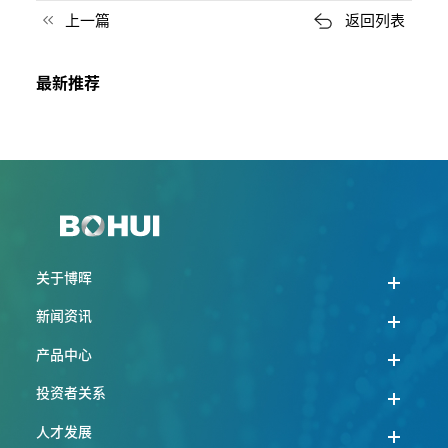
上一篇
返回列表
最新推荐
关于博晖
新闻资讯
产品中心
投资者关系
人才发展