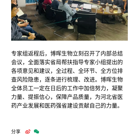
专家组返程后，博晖生物立刻召开了内部总结
会议，全面落实省局帮扶指导专家小组提出的
各项意见和建议，全过程、全环节、全方位排
查风险隐患，逐条进行梳理、改进。博晖生物
全体员工一定在日后的工作中加倍努力，凝聚
力量、提振信心，保障产品质量，为河北省医
药产业发展和医药强省建设贡献自己的力量。
分享